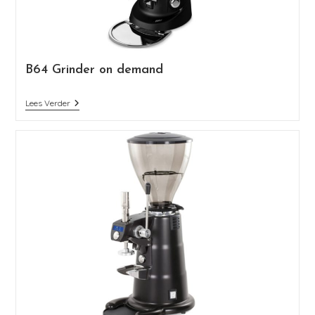
B64 Grinder on demand
Lees Verder