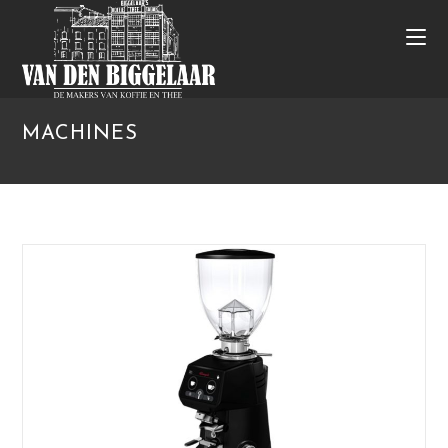
MACHINES