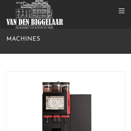
MACHINES