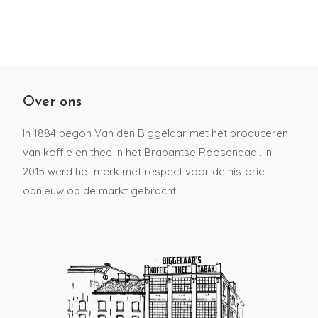
Over ons
In 1884 begon Van den Biggelaar met het produceren
van koffie en thee in het Brabantse Roosendaal. In
2015 werd het merk met respect voor de historie
opnieuw op de markt gebracht.