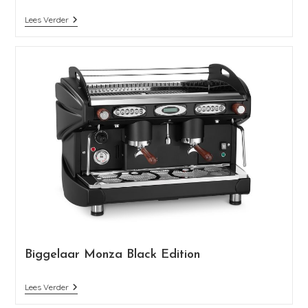
Lees Verder
Biggelaar Monza Black Edition
Lees Verder