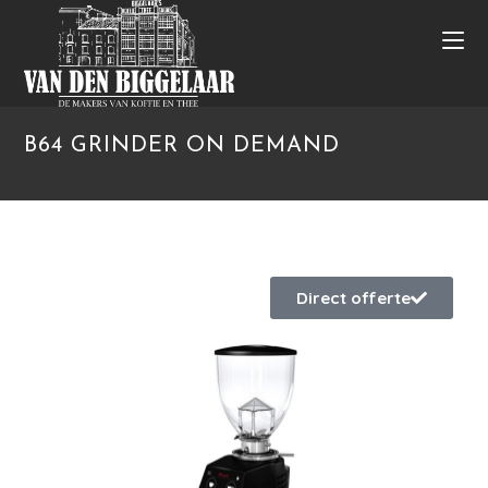
B64 GRINDER ON DEMAND
Direct offerte