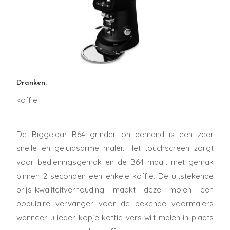
Dranken:
koffie
De Biggelaar B64 grinder on demand is een zeer
snelle en geluidsarme maler. Het touchscreen zorgt
voor bedieningsgemak en de B64 maalt met gemak
binnen 2 seconden een enkele koffie. De uitstekende
prijs-kwaliteitverhouding maakt deze molen een
populaire vervanger voor de bekende voormalers
wanneer u ieder kopje koffie vers wilt malen in plaats