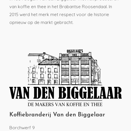
van koffie en thee in het Brabantse Roosendaal. In
2015 werd het merk met respect voor de historie
opnieuw op de markt gebracht.
Koffiebranderij Van den Biggelaar
Borchwerf 9