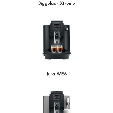
Biggelaar Xtreme
Jura WE6