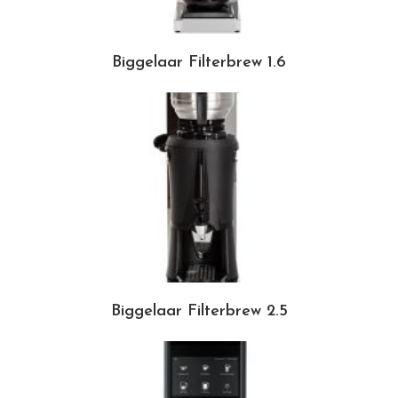
Biggelaar Filterbrew 1.6
Biggelaar Filterbrew 2.5