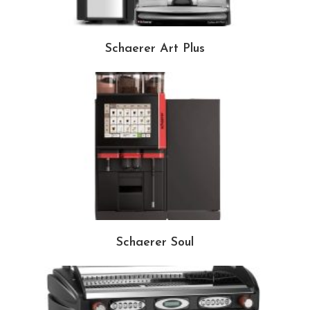
Schaerer Art Plus
Schaerer Soul