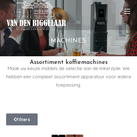
MACHINES
Assortiment koffiemachines
Maak uw keuze middels de selectie aan de linkerzijde. We
hebben een compleet assortiment apparatuur voor iedere
toepassing.
Filters