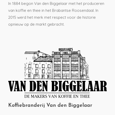
In 1884 begon Van den Biggelaar met het produceren
van koffie en thee in het Brabantse Roosendaal. In
2015 werd het merk met respect voor de historie
opnieuw op de markt gebracht.
Koffiebranderij Van den Biggelaar