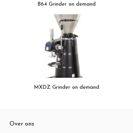
B64 Grinder on demand
MXDZ Grinder on demand
Over ons