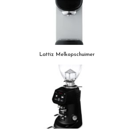
Lattiz Melkopschuimer