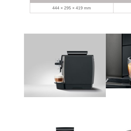
444 × 295 × 419 mm