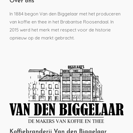
Over ons
In 1884 begon Van den Biggelaar met het produceren
van koffie en thee in het Brabantse Roosendaal. In
2015 werd het merk met respect voor de historie
opnieuw op de markt gebracht.
Koffiebranderij Van den Biggelaar