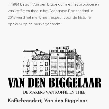
In 1884 begon Van den Biggelaar met het produceren
van koffie en thee in het Brabantse Roosendaal. In
2015 werd het merk met respect voor de historie
opnieuw op de markt gebracht.
Koffiebranderij Van den Biggelaar